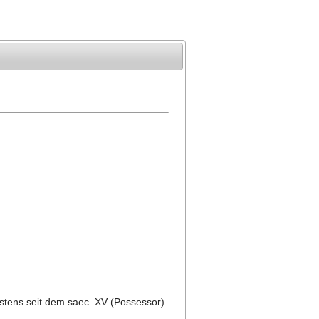
stens seit dem saec. XV (Possessor)